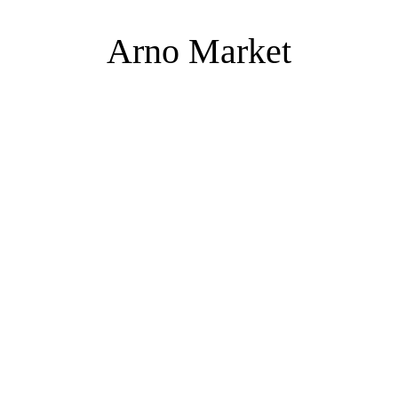
Arno Market