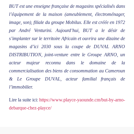
BUT est une enseigne française de magasins spécialisés dans
l’équipement de la maison (ameublement, électroménager,
image, son), filiale du groupe Mobilux. Elle est créée en 1972
par André Venturini. Aujourd’hui, BUT a le désir de
s’implanter sur le territoire Africain et ouvrira une dizaine de
magasins d’ici 2030 sous la coupe de DUVAL ARNO
DISTRIBUTION, joint-venture entre le Groupe ARNO, un
acteur majeur reconnu dans le domaine de la
commercialisation des biens de consommation au Cameroun
& Le Groupe DUVAL, acteur familial français de
l’immobilier.
Lire la suite ici:
https://www.playce-yaounde.cm/but-by-arno-
debarque-chez-playce/