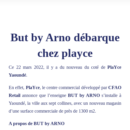
But by Arno débarque
chez playce
Ce 22 mars 2022, il y a du nouveau du coté de
PlaYce
Yaoundé
.
En effet,
PlaYce
, le centre commercial développé par
CFAO
Retail
annonce que l’enseigne
BUT by ARNO
s’installe à
Yaoundé, la ville aux sept collines, avec un nouveau magasin
d’une surface commerciale de près de 1300 m2.
A propos de BUT by ARNO