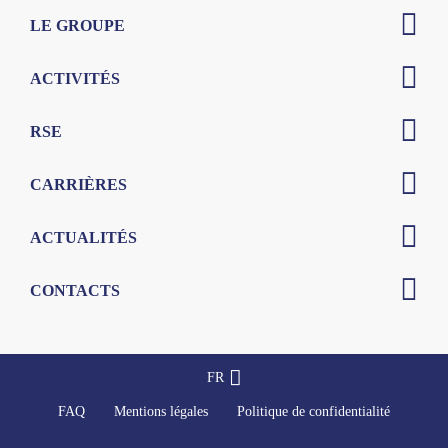
LE GROUPE
ACTIVITÉS
RSE
CARRIÈRES
ACTUALITÉS
CONTACTS
FR
FAQ
Mentions légales
Politique de confidentialité